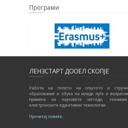
Програми
ЛЕНЗСТАРТ ДООЕЛ СКОПЈЕ
Работи на полето на општото и стручн
образование и обука на млади луѓе и возрасн
примена на најновите методи, техники
електронските едукативни технологии.
Прочитај повеќе...