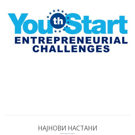
НАЈНОВИ НАСТАНИ