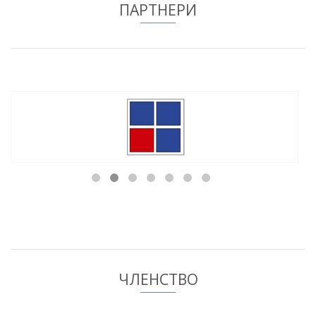
ПАРТНЕРИ
ЧЛЕНСТВО