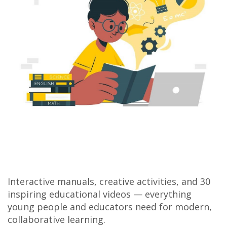
Interactive manuals, creative activities, and 30
inspiring educational videos — everything
young people and educators need for modern,
collaborative learning.