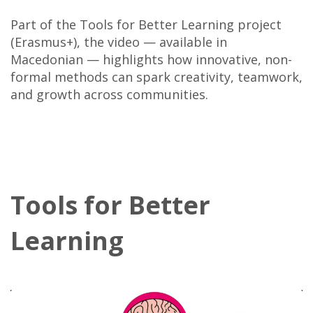
Part of the Tools for Better Learning project
(Erasmus+), the video — available in
Macedonian — highlights how innovative, non-
formal methods can spark creativity, teamwork,
and growth across communities.
Tools for Better
Learning