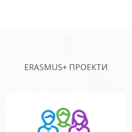
ERASMUS+ ПРОЕКТИ