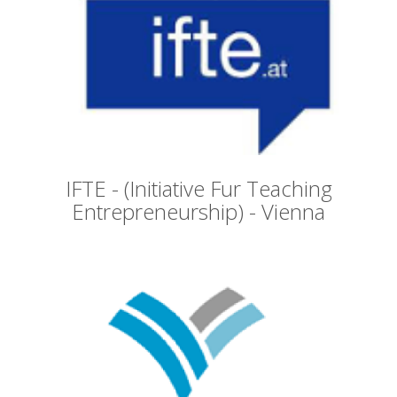
IFTE - (Initiative Fur Teaching
Entrepreneurship) - Vienna