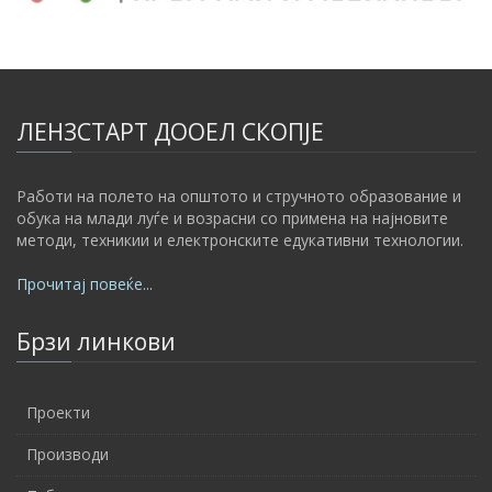
ЛЕНЗСТАРТ ДООЕЛ СКОПЈЕ
Работи на полето на општото и стручното образование и
обука на млади луѓе и возрасни со примена на најновите
методи, техникии и електронските едукативни технологии.
Прочитај повеќе...
Брзи линкови
Проекти
Производи