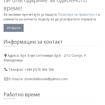
време!
Ве молиме прочитајте ја нашата
Политика за приватност
и
кликнете на копчето подолу за да ја испратите пораката.
Информации за контакт
Адреса: Бул. 8 ми Септември бр.8 - 2/12 Скопје, Р.
Македонија
Телефон: +389 (0)70 456 766
Е-пошта: zoranzlatkovski@yahoo.com
Работно време